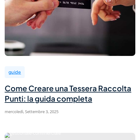
guide
Come Creare una Tessera Raccolta
Punti: la guida completa
mercoledì, Settembre 3, 2025