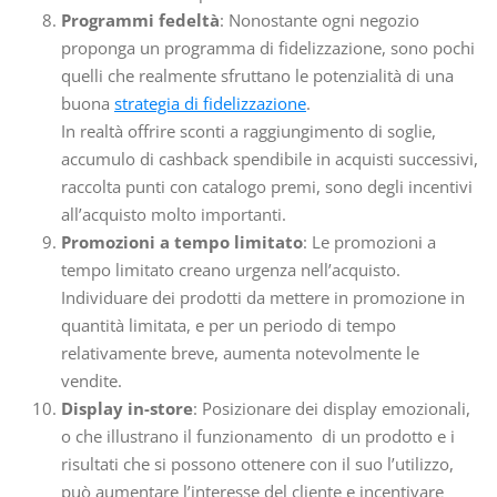
Programmi fedeltà
: Nonostante ogni negozio
proponga un programma di fidelizzazione, sono pochi
quelli che realmente sfruttano le potenzialità di una
buona
strategia di fidelizzazione
.
In realtà offrire sconti a raggiungimento di soglie,
accumulo di cashback spendibile in acquisti successivi,
raccolta punti con catalogo premi, sono degli incentivi
all’acquisto molto importanti.
Promozioni a tempo limitato
: Le promozioni a
tempo limitato creano urgenza nell’acquisto.
Individuare dei prodotti da mettere in promozione in
quantità limitata, e per un periodo di tempo
relativamente breve, aumenta notevolmente le
vendite.
Display in-store
: Posizionare dei display emozionali,
o che illustrano il funzionamento di un prodotto e i
risultati che si possono ottenere con il suo l’utilizzo,
può aumentare l’interesse del cliente e incentivare