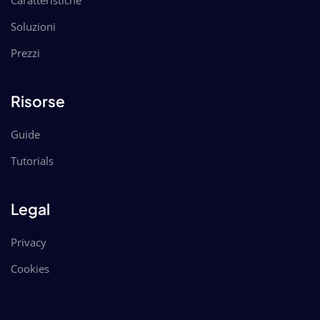
Caratteristiche
Soluzioni
Prezzi
Risorse
Guide
Tutorials
Legal
Privacy
Cookies