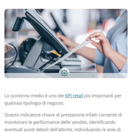
Lo scontrino medio è uno dei
KPI retail
più importanti per
qualsiasi tipologia di negozio.
Questo indicatore chiave di prestazione infatti consente di
monitorare le performance delle vendite, identificando
eventuali punti deboli dell’attività, individuando le aree di