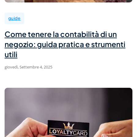
guide
Come tenere la contabilità di un
negozio: guida pratica e strumenti
utili
giovedì, Settembre 4, 2025