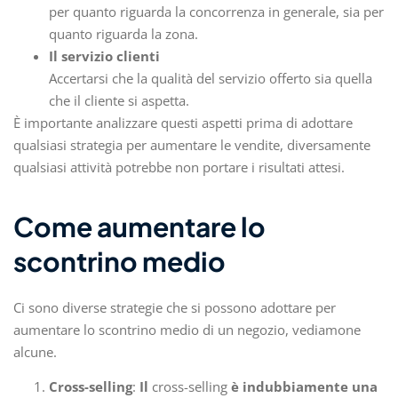
per quanto riguarda la concorrenza in generale, sia per
quanto riguarda la zona.
Il servizio clienti
Accertarsi che la qualità del servizio offerto sia quella
che il cliente si aspetta.
È importante analizzare questi aspetti prima di adottare
qualsiasi strategia per aumentare le vendite, diversamente
qualsiasi attività potrebbe non portare i risultati attesi.
Come aumentare lo
scontrino medio
Ci sono diverse strategie che si possono adottare per
aumentare lo scontrino medio di un negozio, vediamone
alcune.
Cross-selling
:
Il
cross-selling
è indubbiamente una