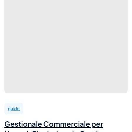
guide
Gestionale Commerciale per