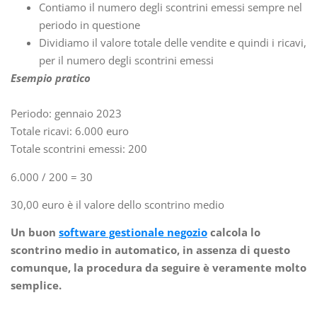
Contiamo il numero degli scontrini emessi sempre nel
periodo in questione
Dividiamo il valore totale delle vendite e quindi i ricavi,
per il numero degli scontrini emessi
Esempio pratico
Periodo: gennaio 2023
Totale ricavi: 6.000 euro
Totale scontrini emessi: 200
6.000 / 200 = 30
30,00 euro è il valore dello scontrino medio
Un buon
software gestionale negozio
calcola lo
scontrino medio in automatico, in assenza di questo
comunque, la procedura da seguire è veramente molto
semplice.