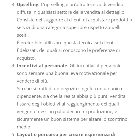
Upselling
: L’up-selling è un’altra tecnica di vendita
diffusa in qualsiasi settore della vendita al dettaglio.
Consiste nel suggerire ai clienti di acquistare prodotti o
servizi di una categoria superiore rispetto a quelli
scelti.
È preferibile utilizzare questa tecnica sui clienti
fidelizzati, dei quali si conoscono le preferenze di
acquisto.
Incentivi al personale
: Gli incentivi al personale
sono sempre una buona leva motivazionale per
vendere di più.
Sia che si tratti di un negozio singolo con un unico
dipendente, sia che la realtà abbia più punti vendita,
fissare degli obiettivi al raggiungimento dei quali
vengono messi in palio dei premi produzione, è
sicuramente un buon sistema per alzare lo scontrino
medio.
Layout e percorso per creare esperienza di