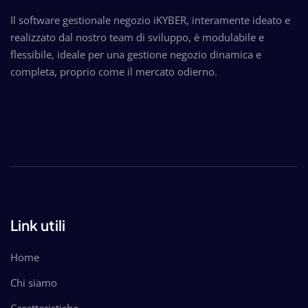
Il software gestionale negozio iKYBER, interamente ideato e
realizzato dal nostro team di sviluppo, è modulabile e
flessibile, ideale per una gestione negozio dinamica e
completa, proprio come il mercato odierno.
Link utili
Home
Chi siamo