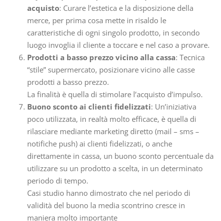
acquisto
: Curare l’estetica e la disposizione della
merce, per prima cosa mette in risaldo le
caratteristiche di ogni singolo prodotto, in secondo
luogo invoglia il cliente a toccare e nel caso a provare.
Prodotti a basso prezzo vicino alla cassa
: Tecnica
“stile” supermercato, posizionare vicino alle casse
prodotti a basso prezzo.
La finalità è quella di stimolare l’acquisto d’impulso.
Buono sconto ai clienti fidelizzati
: Un’iniziativa
poco utilizzata, in realtà molto efficace, è quella di
rilasciare mediante marketing diretto (mail – sms –
notifiche push) ai clienti fidelizzati, o anche
direttamente in cassa, un buono sconto percentuale da
utilizzare su un prodotto a scelta, in un determinato
periodo di tempo.
Casi studio hanno dimostrato che nel periodo di
validità del buono la media scontrino cresce in
maniera molto importante