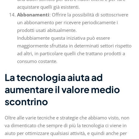
acquistare quelli già esistenti.
Abbonamenti
: Offrire la possibilità di sottoscrivere
un abbonamento per ricevere periodicamente i
prodotti usati abitualmente.
Indubbiamente questa iniziativa può essere
maggiormente sfruttata in determinati settori rispetto
ad altri, in particolare quelli che trattano prodotti a
consumo costante.
La tecnologia aiuta ad
aumentare il valore medio
scontrino
Oltre alle varie tecniche e strategie che abbiamo visto, non
va dimenticato che sempre di più la tecnologia ci viene in
aiuto per ottimizzare qualsiasi attività, e quindi anche per