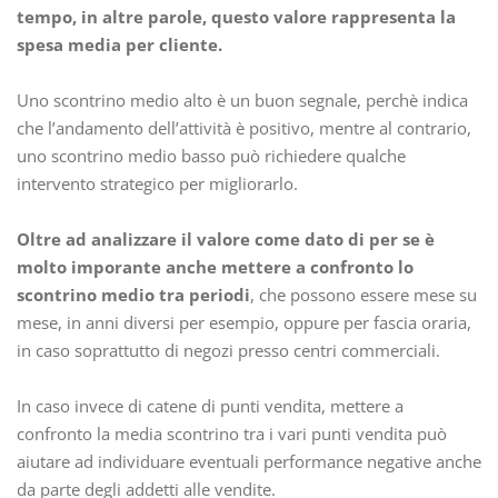
tempo, in altre parole, questo valore rappresenta la
spesa media per cliente.
Uno scontrino medio alto è un buon segnale, perchè indica
che l’andamento dell’attività è positivo, mentre al contrario,
uno scontrino medio basso può richiedere qualche
intervento strategico per migliorarlo.
Oltre ad analizzare il valore come dato di per se è
molto imporante anche mettere a confronto lo
scontrino medio tra periodi
, che possono essere mese su
mese, in anni diversi per esempio, oppure per fascia oraria,
in caso soprattutto di negozi presso centri commerciali.
In caso invece di catene di punti vendita, mettere a
confronto la media scontrino tra i vari punti vendita può
aiutare ad individuare eventuali performance negative anche
da parte degli addetti alle vendite.