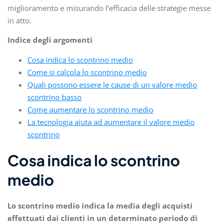
miglioramento e misurando l’efficacia delle strategie messe
in atto.
Indice degli argomenti
Cosa indica lo scontrino medio
Come si calcola lo scontrino medio
Quali possono essere le cause di un valore medio
scontrino basso
Come aumentare lo scontrino medio
La tecnologia aiuta ad aumentare il valore medio
scontrino
Cosa indica lo scontrino
medio
Lo scontrino medio indica la media degli acquisti
effettuati dai clienti in un determinato periodo di