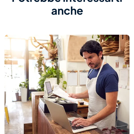
anche