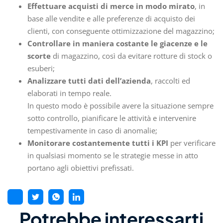
Effettuare acquisti di merce in modo mirato
, in
base alle vendite e alle preferenze di acquisto dei
clienti, con conseguente ottimizzazione del magazzino;
Controllare in maniera costante le giacenze e le
scorte
di magazzino, così da evitare rotture di stock o
esuberi;
Analizzare tutti dati dell’azienda
, raccolti ed
elaborati in tempo reale.
In questo modo è possibile avere la situazione sempre
sotto controllo, pianificare le attività e intervenire
tempestivamente in caso di anomalie;
Monitorare costantemente tutti i KPI
per verificare
in qualsiasi momento se le strategie messe in atto
portano agli obiettivi prefissati.
Potrebbe interessarti