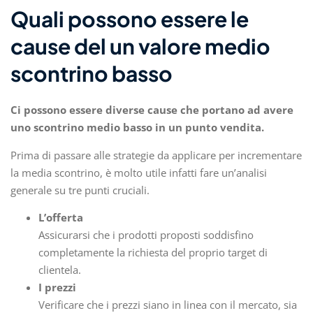
Quali possono essere le
cause del un valore medio
scontrino basso
Ci possono essere diverse cause che portano ad avere
uno scontrino medio basso in un punto vendita.
Prima di passare alle strategie da applicare per incrementare
la media scontrino, è molto utile infatti fare un’analisi
generale su tre punti cruciali.
L’offerta
Assicurarsi che i prodotti proposti soddisfino
completamente la richiesta del proprio target di
clientela.
I prezzi
Verificare che i prezzi siano in linea con il mercato, sia