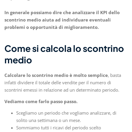
In generale possiamo dire che analizzare il KPI dello
scontrino medio aiuta ad individuare eventuali
problemi o opportunità di miglioramento.
Come si calcola lo scontrino
medio
Calcolare lo scontrino medio è molto semplice
, basta
infatti dividere il totale delle vendite per il numero di
scontrini emessi in relazione ad un determinato periodo.
Vediamo come farlo passo passo.
Scegliamo un periodo che vogliamo analizzare, di
solito una settimana o un mese.
Sommiamo tutti i ricavi del periodo scelto