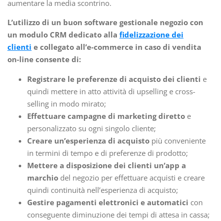
aumentare la media scontrino.
L’utilizzo di un buon software gestionale negozio con
un modulo CRM dedicato alla
fidelizzazione dei
clienti
e collegato all’e-commerce in caso di vendita
on-line consente di:
Registrare le preferenze di acquisto dei clienti
e
quindi mettere in atto attività di upselling e cross-
selling in modo mirato;
Effettuare campagne di marketing diretto
e
personalizzato su ogni singolo cliente;
Creare un’esperienza di acquisto
più conveniente
in termini di tempo e di preferenze di prodotto;
Mettere a disposizione dei clienti un’app a
marchio
del negozio per effettuare acquisti e creare
quindi continuità nell’esperienza di acquisto;
Gestire pagamenti elettronici e automatici
con
conseguente diminuzione dei tempi di attesa in cassa;