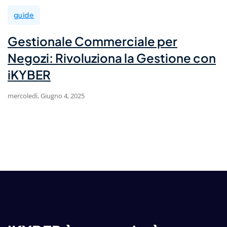
guide
Gestionale Commerciale per
Negozi: Rivoluziona la Gestione con
iKYBER
mercoledì, Giugno 4, 2025