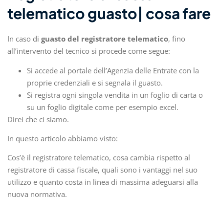
telematico guasto| cosa fare
In caso di
guasto del registratore telematico
, fino
all’intervento del tecnico si procede come segue:
Si accede al portale dell’Agenzia delle Entrate con la
proprie credenziali e si segnala il guasto.
Si registra ogni singola vendita in un foglio di carta o
su un foglio digitale come per esempio excel.
Direi che ci siamo.
In questo articolo abbiamo visto:
Cos’è il registratore telematico, cosa cambia rispetto al
registratore di cassa fiscale, quali sono i vantaggi nel suo
utilizzo e quanto costa in linea di massima adeguarsi alla
nuova normativa.