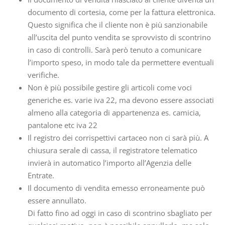
documento di cortesia, come per la fattura elettronica.
Questo significa che il cliente non è più sanzionabile
all’uscita del punto vendita se sprovvisto di scontrino
in caso di controlli. Sarà però tenuto a comunicare
l’importo speso, in modo tale da permettere eventuali
verifiche.
Non è più possibile gestire gli articoli come voci
generiche es. varie iva 22, ma devono essere associati
almeno alla categoria di appartenenza es. camicia,
pantalone etc iva 22
Il registro dei corrispettivi cartaceo non ci sarà più. A
chiusura serale di cassa, il registratore telematico
invierà in automatico l’importo all’Agenzia delle
Entrate.
Il documento di vendita emesso erroneamente può
essere annullato.
Di fatto fino ad oggi in caso di scontrino sbagliato per