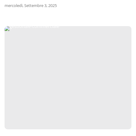
mercoledì, Settembre 3, 2025