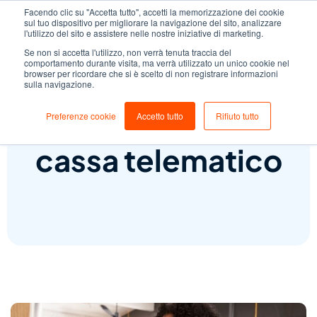
Facendo clic su "Accetta tutto", accetti la memorizzazione dei cookie
sul tuo dispositivo per migliorare la navigazione del sito, analizzare
l'utilizzo del sito e assistere nelle nostre iniziative di marketing.
Se non si accetta l'utilizzo, non verrà tenuta traccia del
comportamento durante visita, ma verrà utilizzato un unico cookie nel
browser per ricordare che si è scelto di non registrare informazioni
sulla navigazione.
Il registratore di
Preferenze cookie
Accetto tutto
Rifiuto tutto
cassa telematico