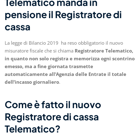
Telematico manda in
pensione il Registratore di
cassa
La legge di Bilancio 2019 ha reso obbligatorio il nuovo
misuratore fiscale che si chiama
Registratore Telematico,
in quanto non solo registra e memorizza ogni scontrino
emesso, ma a fine giornata trasmette
automaticamente all’Agenzia delle Entrate il totale
dell’incasso giornaliero
.
Come è fatto il nuovo
Registratore di cassa
Telematico?