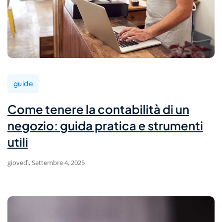
guide
Come tenere la contabilità di un
negozio: guida pratica e strumenti
utili
giovedì, Settembre 4, 2025