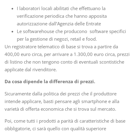
I laboratori locali abilitati che effettuano la
verificazione periodica che hanno apposita
autorizzazione dall’Agenzia delle Entrate
Le softwarehouse che producono software specifici
per la gestione di negozi, retail e food.
Un registratore telematico di base si trova a partire da
400,00 euro circa, per arrivare a 1.300,00 euro circa, prezzi
di listino che non tengono conto di eventuali scontistiche
applicate dal rivenditore.
Da cosa dipende la differenza di prezzi.
Sicuramente dalla politica dei prezzi che il produttore
intende applicare, basti pensare agli smartphone e alla
varietà di offerta economica che si trova sul mercato.
Poi, come tutti i prodotti a parità di caratteristiche di base
obbligatorie, ci sarà quello con qualità superiore