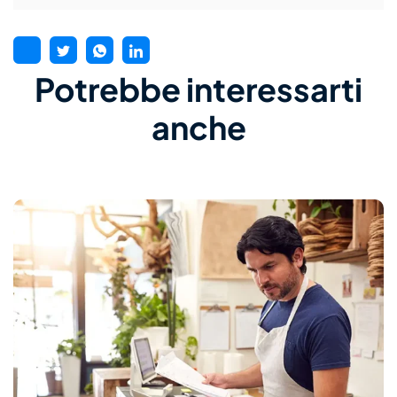
Potrebbe interessarti
anche