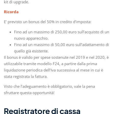
kit di upgrade.
Ricorda
E’ previsto un bonus del 50% in credito d’imposta:
Fino ad un massimo di 250,00 euro sull’acquisto di un
nuovo apparecchio.
Fino ad un massimo di 50,00 euro sull’adattamento di
quello già esistente.
Il bonus è valido per spese sostenute nel 2019 e nel 2020, è
utilizzabile tramite modello F24, a partire dalla prima
liquidazione periodica dell’Iva successiva al mese in cui è
stata registrata la fattura.
Visto che l’adeguamento è obbligatorio, vale la pena
sfruttare questa opportunità!
Registratore di cassa