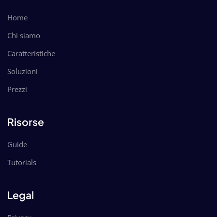
Home
Chi siamo
Caratteristiche
Soluzioni
Prezzi
Risorse
Guide
Tutorials
Legal