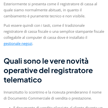
Esteriormente si presenta come il registratore di cassa al
quale siamo normalmente abituati, in quanto il
cambiamento è puramente tecnico e non visibile.
Può essere quindi con i tasti, come il tradizionale
registratore di cassa fiscale o una semplice stampante fiscale
collegabile al computer di cassa dove è installato il
gestionale negozi
.
Quali sono le vere novità
operative del registratore
telematico
Innanzitutto lo scontrino e la ricevuta prenderanno il nome
di Documento Commerciale di vendita o prestazione.
Il documento di vendita rilasciato al cliente diventa un