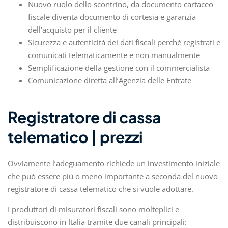
Nuovo ruolo dello scontrino, da documento cartaceo
fiscale diventa documento di cortesia e garanzia
dell’acquisto per il cliente
Sicurezza e autenticità dei dati fiscali perché registrati e
comunicati telematicamente e non manualmente
Semplificazione della gestione con il commercialista
Comunicazione diretta all’Agenzia delle Entrate
Registratore di cassa
telematico | prezzi
Ovviamente l’adeguamento richiede un investimento iniziale
che può essere più o meno importante a seconda del nuovo
registratore di cassa telematico che si vuole adottare.
I produttori di misuratori fiscali sono molteplici e
distribuiscono in Italia tramite due canali principali: