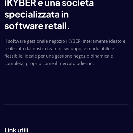
iKYBER è una società
specializzata in
software retail.
Il software gestionale negozio iKYBER, interamente ideato e
realizzato dal nostro team di sviluppo, è modulabile e
flessibile, ideale per una gestione negozio dinamica e
completa, proprio come il mercato odierno.
Link utili