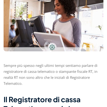
Sempre più spesso negli ultimi tempi sentiamo parlare di
registratore di cassa telematico o stampante fiscale RT, in
realtà RT non sono altro che le iniziali di Registratore
Telematico.
Il Registratore di cassa