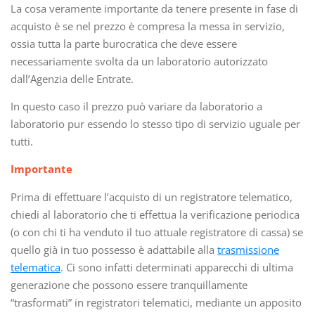
La cosa veramente importante da tenere presente in fase di
acquisto è se nel prezzo è compresa la messa in servizio,
ossia tutta la parte burocratica che deve essere
necessariamente svolta da un laboratorio autorizzato
dall’Agenzia delle Entrate.
In questo caso il prezzo può variare da laboratorio a
laboratorio pur essendo lo stesso tipo di servizio uguale per
tutti.
Importante
Prima di effettuare l’acquisto di un registratore telematico,
chiedi al laboratorio che ti effettua la verificazione periodica
(o con chi ti ha venduto il tuo attuale registratore di cassa) se
quello già in tuo possesso è adattabile alla
trasmissione
telematica
. Ci sono infatti determinati apparecchi di ultima
generazione che possono essere tranquillamente
“trasformati” in registratori telematici, mediante un apposito