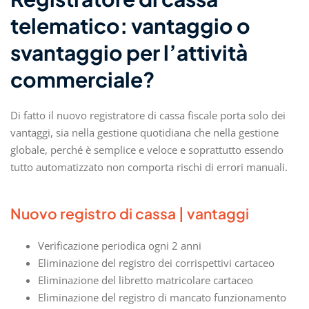
telematico: vantaggio o
svantaggio per l’attività
commerciale?
Di fatto il nuovo registratore di cassa fiscale porta solo dei
vantaggi, sia nella gestione quotidiana che nella gestione
globale, perché è semplice e veloce e soprattutto essendo
tutto automatizzato non comporta rischi di errori manuali.
Nuovo registro di cassa | vantaggi
Verificazione periodica ogni 2 anni
Eliminazione del registro dei corrispettivi cartaceo
Eliminazione del libretto matricolare cartaceo
Eliminazione del registro di mancato funzionamento