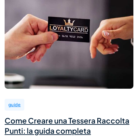
guide
Come Creare una Tessera Raccolta
Punti: la guida completa