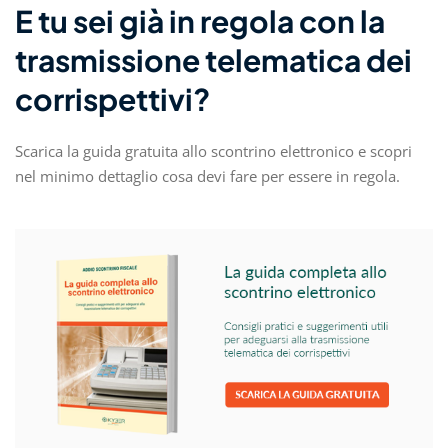
E tu sei già in regola con la
trasmissione telematica dei
corrispettivi?
Scarica la guida gratuita allo scontrino elettronico e scopri
nel minimo dettaglio cosa devi fare per essere in regola.