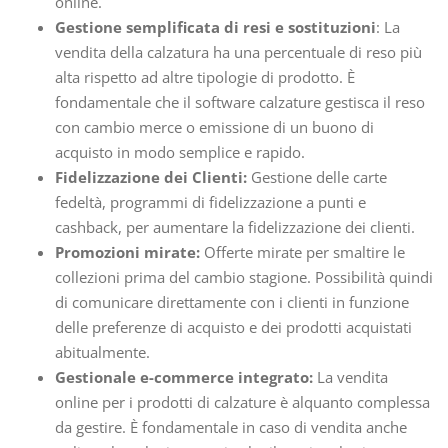
online.
Gestione semplificata di resi e sostituzioni
: La
vendita della calzatura ha una percentuale di reso più
alta rispetto ad altre tipologie di prodotto. È
fondamentale che il software calzature gestisca il reso
con cambio merce o emissione di un buono di
acquisto in modo semplice e rapido.
Fidelizzazione dei Clienti:
Gestione delle carte
fedeltà, programmi di fidelizzazione a punti e
cashback, per aumentare la fidelizzazione dei clienti.
Promozioni mirate:
Offerte mirate per smaltire le
collezioni prima del cambio stagione. Possibilità quindi
di comunicare direttamente con i clienti in funzione
delle preferenze di acquisto e dei prodotti acquistati
abitualmente.
Gestionale e-commerce integrato:
La vendita
online per i prodotti di calzature è alquanto complessa
da gestire. È fondamentale in caso di vendita anche