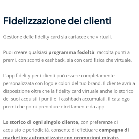
Fidelizzazione dei clienti
Gestione delle fidelity card sia cartacee che virtuali.
Puoi creare qualsiasi
programma fedeltà
: raccolta punti a
premi, con sconti e cashback, sia con card fisica che virtuale.
L’app fidelity per i clienti può essere completamente
personalizzata con logo e colori del tuo brand. Il cliente avrà a
disposizione oltre che la fidelity card virtuale anche lo storico
dei suoi acquisti i punti e il cashbach accumulati, il catalogo
premi che potrà prenotare direttamente da app.
Lo storico di ogni singolo cliente,
con preferenze di
acquisto e periodicità, consente di effettuare
campagne di
marketing automatizzate con promozioni mirate.