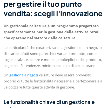
per gestire il tuo punto
vendita: scegli l'innovazione
Un gestionale calzature è un programma progettato
specificatamente per la gestione delle attività retail
che operano nel settore della calzatura.
Le particolarità che caratterizzano la gestione di un negozio
di scarpe infatti sono parecchie: varianti prodotto, come
taglie e calzate, colore e modelli, molteplici codici prodotto,
stagionalità, tendenze, minimo acquisto di alcuni brand.
Un
gestionale negozi
calzature deve essere provvisto
proprio di tutte le funzionalità necessarie a perfezionare e a
velocizzare tutte queste attività di gestione.
Le funzionalità chiave di un gestionale