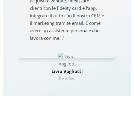
acquisti e vendite, fidelizzare i
clienti con le fidelity card e l'app,
integrare il tutto con il nostro CRM e
il marketing tramite email. È come
avere un assistente personale che
lavora con me..."
Livio Vogliotti
Bio & Bau