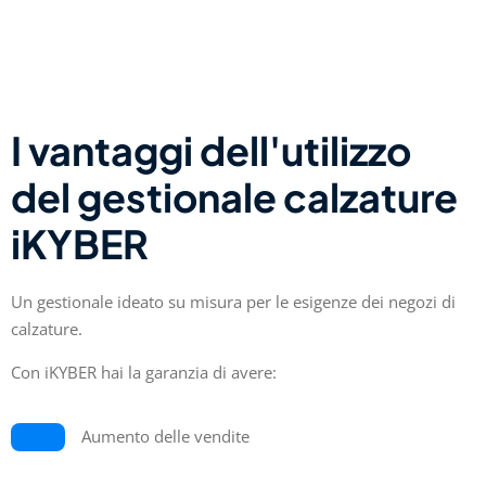
I vantaggi dell'utilizzo
del gestionale calzature
iKYBER
Un gestionale ideato su misura per le esigenze dei negozi di
calzature.
Con iKYBER hai la garanzia di avere:
Aumento delle vendite