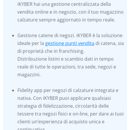
iKYBER hai una gestione centralizzata della
vendita online e in negozio, con il tuo magazzino
calzature sempre aggiornato in tempo reale.
Gestione catene di negozi. iKYBER è la soluzione
ideale per la
gestione punti vendita
di catena, sia
di proprietà che in franchising.
Distribuzione listini e scambio dati in tempo
reale di tutte le operazioni, tra sede, negozi e
magazzini.
Fidelity app per negozi di calzature integrata e
nativa. Con iKYBER puoi applicare qualsiasi
strategia di fidelizzazione, circolarità delle
tessere tra negozi fisici e on-line, per dare ai tuoi
clienti un’esperienza di acquisto unica e
continuativa.