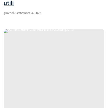
utili
giovedì, Settembre 4, 2025