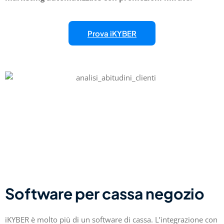
Prova iKYBER
Software per cassa negozio
iKYBER è molto più di un software di cassa. L’integrazione con