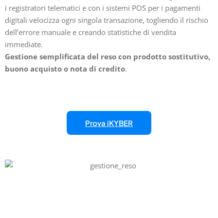
i registratori telematici e con i sistemi POS per i pagamenti
digitali velocizza ogni singola transazione, togliendo il rischio
dell’errore manuale e creando statistiche di vendita
immediate.
Gestione semplificata del reso con prodotto sostitutivo,
buono acquisto o nota di credito
.
Prova iKYBER