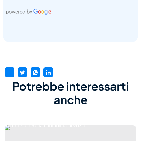
Potrebbe interessarti
anche