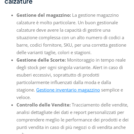
calzature
Gestione del magazzino:
La gestione magazzino
calzature è molto particolare. Un buon gestionale
calzature deve avere la capacità di gestire una
situazione complessa con un alto numero di codici a
barre, codici fornitore, SKU, per una corretta gestione
delle varianti taglie, colori e stagioni.
Gestione delle Scorte:
Monitoraggio in tempo reale
degli stock per ogni singola variante. Alert in caso di
esuberi eccessivi, soprattutto di prodotti
particolarmente influenzati dalla moda e dalla
stagione.
Gestione inventario magazzino
semplice e
veloce.
Controllo delle Vendite:
Tracciamento delle vendite,
analisi dettagliate dei dati e report personalizzati per
comprendere meglio le performance dei prodotti e dei
punti vendita in caso di più negozi o di vendita anche