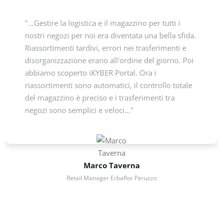
"...Gestire la logistica e il magazzino per tutti i
nostri negozi per noi era diventata una bella sfida.
Riassortimenti tardivi, errori nei trasferimenti e
disorganizzazione erano all'ordine del giorno. Poi
abbiamo scoperto iKYBER Portal. Ora i
riassortimenti sono automatici, il controllo totale
del magazzino è preciso e i trasferimenti tra
negozi sono semplici e veloci..."
Marco Taverna
Retail Manager Erbaflor Peruzzo