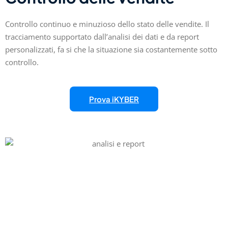
Controllo continuo e minuzioso dello stato delle vendite. Il
tracciamento supportato dall’analisi dei dati e da report
personalizzati, fa si che la situazione sia costantemente sotto
controllo.
Prova iKYBER