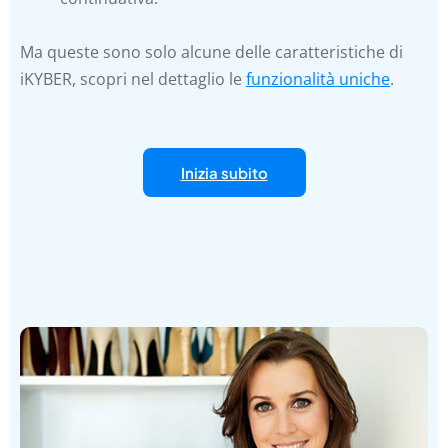
Ma queste sono solo alcune delle caratteristiche di
iKYBER, scopri nel dettaglio le
funzionalità uniche
.
Inizia subito