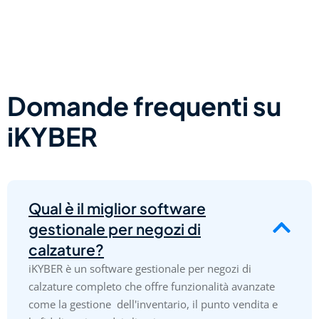
Domande frequenti su
iKYBER
Qual è il miglior software
gestionale per negozi di
calzature?
iKYBER è un software gestionale per negozi di
calzature completo che offre funzionalità avanzate
come la gestione dell'inventario, il punto vendita e