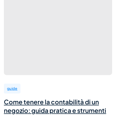
guide
Come tenere la contabilità di un
negozio: guida pratica e strumenti