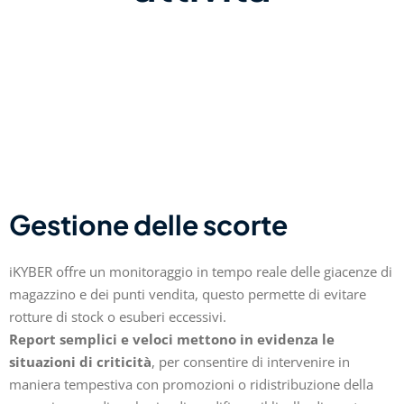
Gestione delle scorte
iKYBER offre un monitoraggio in tempo reale delle giacenze di
magazzino e dei punti vendita, questo permette di evitare
rotture di stock o esuberi eccessivi.
Report semplici e veloci mettono in evidenza le
situazioni di criticità
, per consentire di intervenire in
maniera tempestiva con promozioni o ridistribuzione della