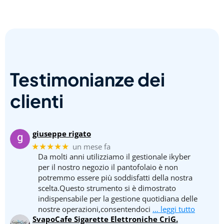
Testimonianze dei
clienti
giuseppe rigato
★★★★★
un mese fa
Da molti anni utilizziamo il gestionale ikyber
per il nostro negozio il pantofolaio è non
potremmo essere più soddisfatti della nostra
scelta.Questo strumento si è dimostrato
indispensabile per la gestione quotidiana delle
nostre operazioni,consentendoci
… leggi tutto
SvapoCafe Sigarette Elettroniche CriG.