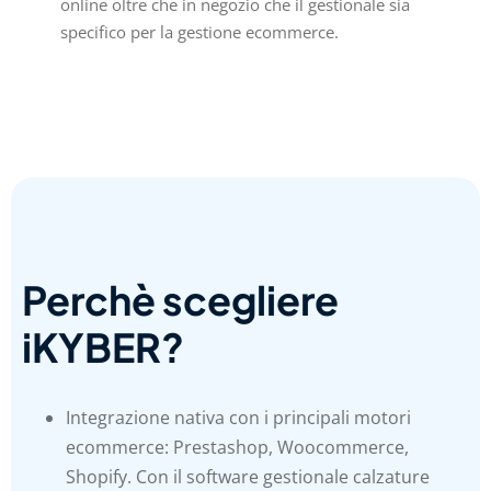
online oltre che in negozio che il gestionale sia
specifico per la gestione ecommerce.
Perchè scegliere
iKYBER?
Integrazione nativa con i principali motori
ecommerce: Prestashop, Woocommerce,
Shopify. Con il software gestionale calzature