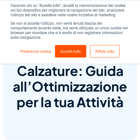
Facendo clic su "Accetta tutto", accetti la memorizzazione dei cookie
sul tuo dispositivo per migliorare la navigazione del sito, analizzare
l'utilizzo del sito e assistere nelle nostre iniziative di marketing.
Se non si accetta l'utilizzo, non verrà tenuta traccia del
comportamento durante visita, ma verrà utilizzato un unico cookie nel
browser per ricordare che si è scelto di non registrare informazioni
sulla navigazione.
Gestionale
Preferenze cookie
Accetto tutto
Rifiuto tutto
Calzature: Guida
all’Ottimizzazione
per la tua Attività