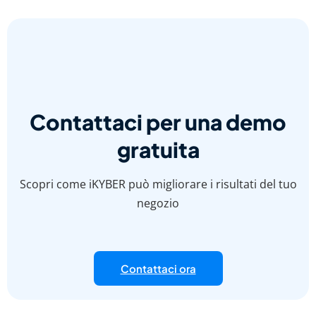
Contattaci per una demo
gratuita
Scopri come iKYBER può migliorare i risultati del tuo
negozio
Contattaci ora