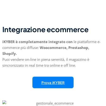
Integrazione ecommerce
iKYBER è completamente integrato con
le piattaforme e-
commerce più diffuse:
Woocommerce, Prestashop,
Shopify.
Puoi vendere on-line in piena serenità, il magazzino è
sincronizzato in real time tra online e off line.
Prova iKYBER