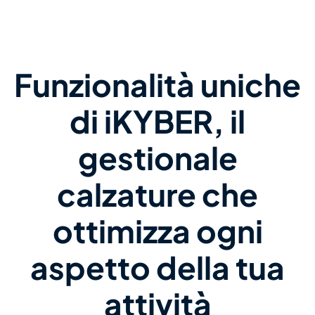
Funzionalità uniche
di iKYBER, il
gestionale
calzature che
ottimizza ogni
aspetto della tua
attività