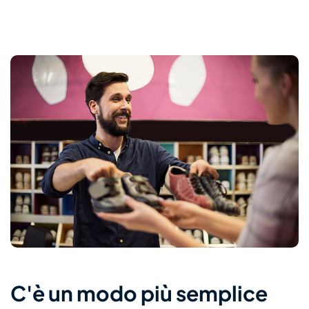
C'è un modo più semplice