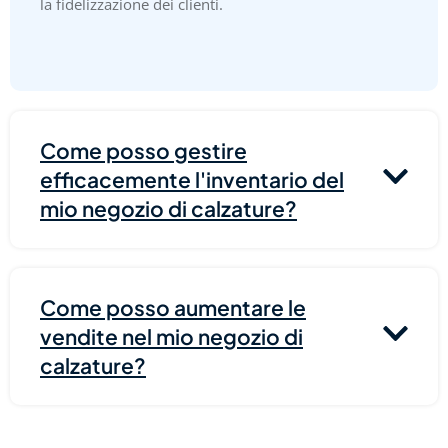
la fidelizzazione dei clienti.
Come posso gestire
efficacemente l'inventario del
mio negozio di calzature?
Come posso aumentare le
vendite nel mio negozio di
calzature?