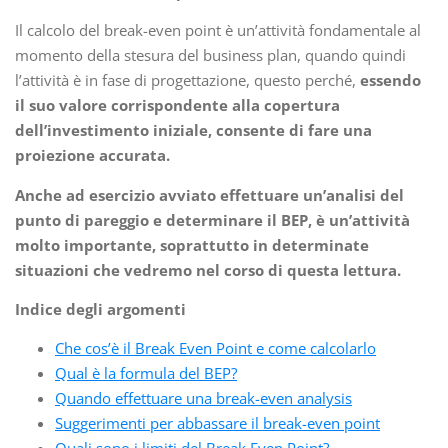
Il calcolo del break-even point è un’attività fondamentale al
momento della stesura del business plan, quando quindi
l’attività è in fase di progettazione, questo perché,
essendo
il suo valore corrispondente alla copertura
dell’investimento iniziale, consente di fare una
proiezione accurata.
Anche ad esercizio avviato effettuare un’analisi del
punto di pareggio e determinare il BEP, è un’attività
molto importante, soprattutto in determinate
situazioni che vedremo nel corso di questa lettura.
Indice degli argomenti
Che cos’è il Break Even Point e come calcolarlo
Qual è la formula del BEP?
Quando effettuare una break-even analysis
Suggerimenti per abbassare il break-even point