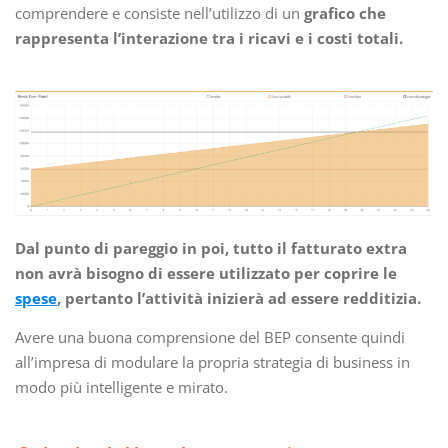
comprendere e consiste nell’utilizzo di un
grafico che
rappresenta l’interazione tra i ricavi e i costi totali.
Dal punto di pareggio in poi, tutto il fatturato extra
non avrà bisogno di essere utilizzato per coprire le
spese
, pertanto l’attività inizierà ad essere redditizia.
Avere una buona comprensione del BEP consente quindi
all’impresa di modulare la propria strategia di business in
modo più intelligente e mirato.