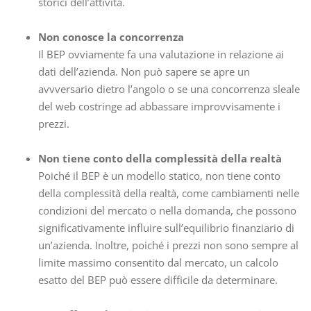
storici dell’attività.
Non conosce la concorrenza
Il BEP ovviamente fa una valutazione in relazione ai
dati dell’azienda. Non può sapere se apre un
avvversario dietro l’angolo o se una concorrenza sleale
del web costringe ad abbassare improvvisamente i
prezzi.
Non tiene conto della complessità della realtà
Poiché il BEP è un modello statico, non tiene conto
della complessità della realtà, come cambiamenti nelle
condizioni del mercato o nella domanda, che possono
significativamente influire sull’equilibrio finanziario di
un’azienda. Inoltre, poiché i prezzi non sono sempre al
limite massimo consentito dal mercato, un calcolo
esatto del BEP può essere difficile da determinare.