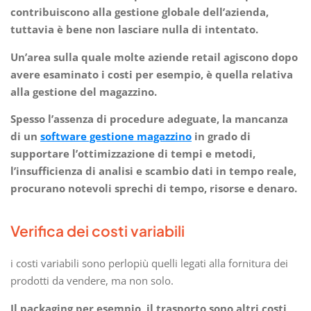
contribuiscono alla gestione globale dell’azienda,
tuttavia è bene non lasciare nulla di intentato.
Un’area sulla quale molte aziende retail agiscono dopo
avere esaminato i costi per esempio, è quella relativa
alla gestione del magazzino.
Spesso l’assenza di procedure adeguate, la mancanza
di un
software gestione magazzino
in grado di
supportare l’ottimizzazione di tempi e metodi,
l’insufficienza di analisi e scambio dati in tempo reale,
procurano notevoli sprechi di tempo, risorse e denaro.
Verifica dei costi variabili
i costi variabili sono perlopiù quelli legati alla fornitura dei
prodotti da vendere, ma non solo.
Il packaging per esempio, il trasporto sono altri costi