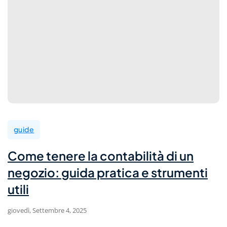
guide
Come tenere la contabilità di un
negozio: guida pratica e strumenti
utili
giovedì, Settembre 4, 2025