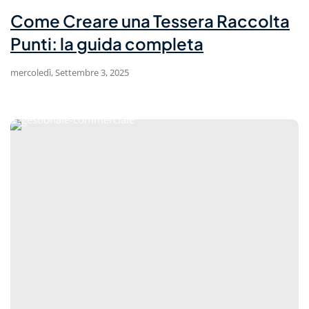
Come Creare una Tessera Raccolta
Punti: la guida completa
mercoledì, Settembre 3, 2025