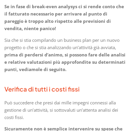
Se in fase di break-even analysys ci si rende conto che
il fatturato necessario per arrivare al punto di
pareggio è troppo alto rispetto alle previsioni di
vendita, niente panico!
Sia che si stia compilando un business plan per un nuovo
progetto o che si stia analizzando un’attività già avviata,
prima di perdersi d’animo, si possono fare delle analisi
e relative valutazioni più approfondite su determinati
punti, vediamole di seguito.
Verifica di tutti i costi fissi
Può succedere che presi dai mille impegni connessi alla
gestione di un’attività, si sottovaluti un’attenta analisi dei
costi fissi.
Sicuramente non è semplice intervenire su spese che