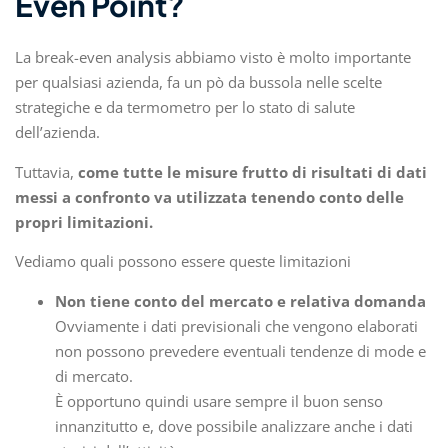
Even Point?
La break-even analysis abbiamo visto è molto importante
per qualsiasi azienda, fa un pò da bussola nelle scelte
strategiche e da termometro per lo stato di salute
dell’azienda.
Tuttavia,
come tutte le misure frutto di risultati di dati
messi a confronto va utilizzata tenendo conto delle
propri limitazioni.
Vediamo quali possono essere queste limitazioni
Non tiene conto del mercato e relativa domanda
Ovviamente i dati previsionali che vengono elaborati
non possono prevedere eventuali tendenze di mode e
di mercato.
È opportuno quindi usare sempre il buon senso
innanzitutto e, dove possibile analizzare anche i dati