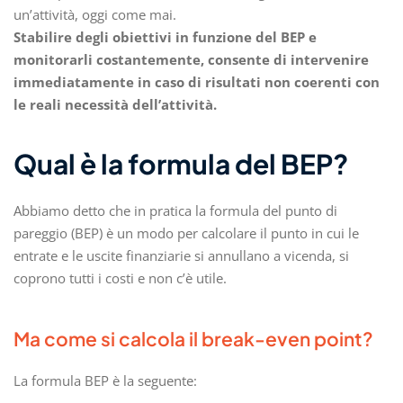
un’attività, oggi come mai.
Stabilire degli obiettivi in funzione del BEP e
monitorarli costantemente, consente di intervenire
immediatamente in caso di risultati non coerenti con
le reali necessità dell’attività.
Qual è la formula del BEP?
Abbiamo detto che in pratica la formula del punto di
pareggio (BEP) è un modo per calcolare il punto in cui le
entrate e le uscite finanziarie si annullano a vicenda, si
coprono tutti i costi e non c’è utile.
Ma come si calcola il break-even point?
La formula BEP è la seguente: