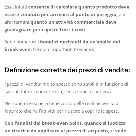
Essa infatti
consente di calcolare quanto prodotto deve
essere venduto per arrivare al punto di pareggio
, o in
altri termini
quanto un’attività commerciale deve
guadagnare per coprire tutti i costi
.
Sono numerosi i
benefici derivanti da un’analisi del
break-even
, tra i più importanti troviamo:
Definizione corretta dei prezzi di vendita:
I prezzi di vendita molto spesso sono stabiliti in funzione di
svariati fattori: concorrenza, sensazione, esperienza.
Nessuno di essi però tiene conto delle reali necessità di
fatturato che ha l’attività per riuscire a coprire le spese.
Con l’analisi del break-even point, quando si ipotizza
un ricarico da applicare al prezzo di acquisto, si vede