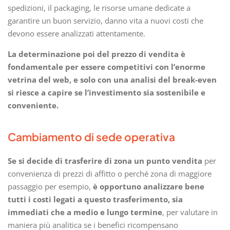
spedizioni, il packaging, le risorse umane dedicate a
garantire un buon servizio, danno vita a nuovi costi che
devono essere analizzati attentamente.
La determinazione poi del prezzo di vendita è
fondamentale per essere competitivi con l’enorme
vetrina del web, e solo con una analisi del break-even
si riesce a capire se l’investimento sia sostenibile e
conveniente.
Cambiamento di sede operativa
Se si decide di trasferire di zona un punto vendita
per
convenienza di prezzi di affitto o perché zona di maggiore
passaggio per esempio,
è opportuno analizzare bene
tutti i costi legati a questo trasferimento, sia
immediati che a medio e lungo termine
, per valutare in
maniera più analitica se i benefici ricompensano