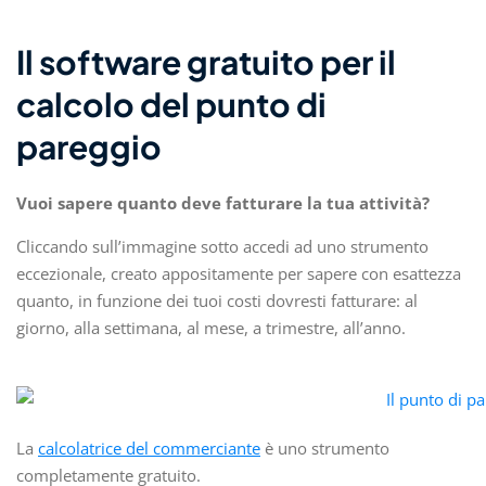
Il software gratuito per il
calcolo del punto di
pareggio
Vuoi sapere quanto deve fatturare la tua attività?
Cliccando sull’immagine sotto accedi ad uno strumento
eccezionale, creato appositamente per sapere con esattezza
quanto, in funzione dei tuoi costi dovresti fatturare: al
giorno, alla settimana, al mese, a trimestre, all’anno.
La
calcolatrice del commerciante
è uno strumento
completamente gratuito.