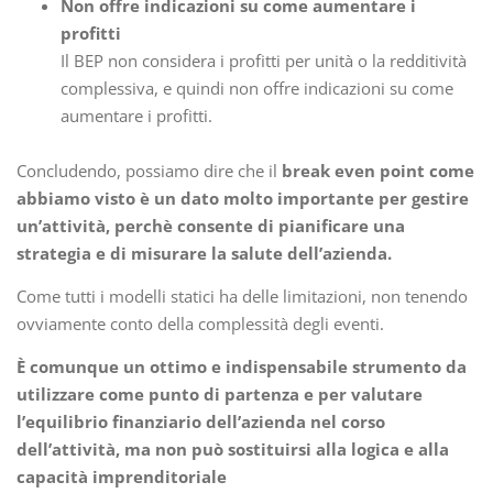
Non offre indicazioni su come aumentare i
profitti
Il BEP non considera i profitti per unità o la redditività
complessiva, e quindi non offre indicazioni su come
aumentare i profitti.
Concludendo, possiamo dire che il
break even point come
abbiamo visto è un dato molto importante per gestire
un’attività, perchè consente di pianificare una
strategia e di misurare la salute dell’azienda.
Come tutti i modelli statici ha delle limitazioni, non tenendo
ovviamente conto della complessità degli eventi.
È comunque un ottimo e indispensabile strumento da
utilizzare come punto di partenza e per valutare
l’equilibrio finanziario dell’azienda nel corso
dell’attività, ma non può sostituirsi alla logica e alla
capacità imprenditoriale