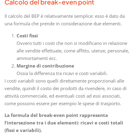
Calcolo del break-even point
Il calcolo del BEP è relativamente semplice: esso è dato da
una formula che prende in considerazione due elementi.
Costi fissi
Ovvero tutti i costi che non si modificano in relazione
alle vendite effettuate, come affitto, utenze, personale,
ammortamenti ecc.
Margine di contribuzione
Ossia la differenza tra ricavi e costi variabili.
I costi variabili sono quelli direttamente proporzionali alle
vendite, quindi il costo dei prodotti da rivendere, in caso di
attività commerciale, ed eventuali costi ad essi associati,
come possono essere per esempio le spese di trasporto.
La formula del break-even point rappresenta
l’intersezione tra i due elementi: ricavi e costi totali
(fissi e variabili).