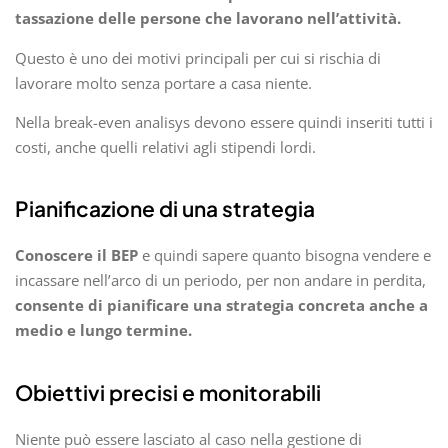
tassazione delle persone che lavorano nell’attività.
Questo è uno dei motivi principali per cui si rischia di
lavorare molto senza portare a casa niente.
Nella break-even analisys devono essere quindi inseriti tutti i
costi, anche quelli relativi agli stipendi lordi.
Pianificazione di una strategia
Conoscere il BEP
e quindi sapere quanto bisogna vendere e
incassare nell’arco di un periodo, per non andare in perdita,
consente di pianificare una strategia concreta anche a
medio e lungo termine.
Obiettivi precisi e monitorabili
Niente può essere lasciato al caso nella gestione di