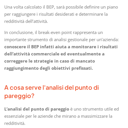
Una volta calcolato il BEP, sarà possibile definire un piano
per raggiungere i risultati desiderati e determinare la
redditività dell’attività.
In conclusione, il break-even point rappresenta un
importante strumento di analisi gestionale per un’azienda:
conoscere il BEP infatti aiuta a monitorare i risultati
dell’attività commerciale ed eventualmente a
correggere le strategie in caso di mancato
raggiungimento degli obiettivi prefissati.
A cosa serve l'analisi del punto di
pareggio?
L’analisi del punto di pareggio
è uno strumento utile ed
essenziale per le aziende che mirano a massimizzare la
redditività.