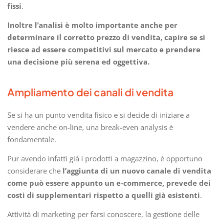
fissi
.
Inoltre l’analisi è molto importante anche per
determinare il corretto prezzo di vendita, capire se si
riesce ad essere competitivi sul mercato e prendere
una decisione più serena ed oggettiva.
Ampliamento dei canali di vendita
Se si ha un punto vendita fisico e si decide di iniziare a
vendere anche on-line, una break-even analysis è
fondamentale.
Pur avendo infatti già i prodotti a magazzino, è opportuno
considerare che
l’aggiunta di un nuovo canale di vendita
come può essere appunto un e-commerce, prevede dei
costi di supplementari rispetto a quelli già esistenti
.
Attività di marketing per farsi conoscere, la gestione delle