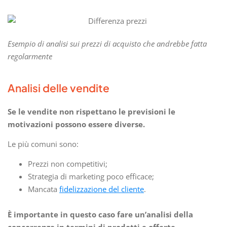
Esempio di analisi sui prezzi di acquisto che andrebbe fatta
regolarmente
Analisi delle vendite
Se le vendite non rispettano le previsioni le
motivazioni possono essere diverse.
Le più comuni sono:
Prezzi non competitivi;
Strategia di marketing poco efficace;
Mancata
fidelizzazione del cliente
.
È importante in questo caso fare un’analisi della