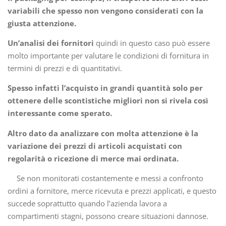
variabili che spesso non vengono considerati con la
giusta attenzione.
Un’analisi dei fornitori
quindi in questo caso può essere
molto importante per valutare le condizioni di fornitura in
termini di prezzi e di quantitativi.
Spesso infatti l’acquisto in grandi quantità solo per
ottenere delle scontistiche migliori non si rivela così
interessante come sperato.
Altro dato da analizzare con molta attenzione è la
variazione dei prezzi di articoli acquistati con
regolarità o ricezione di merce mai ordinata.
Se non monitorati costantemente e messi a confronto
ordini a fornitore, merce ricevuta e prezzi applicati, e questo
succede soprattutto quando l’azienda lavora a
compartimenti stagni, possono creare situazioni dannose.