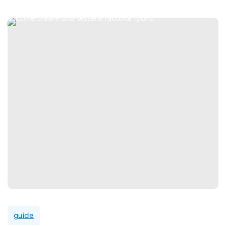
guide