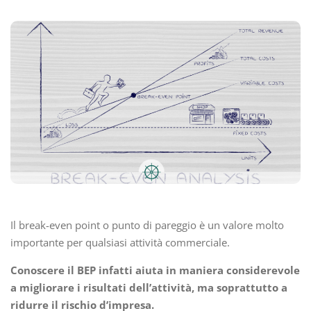
Il break-even point o punto di pareggio è un valore molto
importante per qualsiasi attività commerciale.
Conoscere il BEP infatti aiuta in maniera considerevole
a migliorare i risultati dell’attività, ma soprattutto a
ridurre il rischio d’impresa.