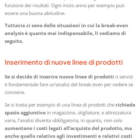
funzione dei risultati. Ogni inizio anno per esempio può
essere una buona abitudine.
Tuttavia ci sono delle situazioni in cui la break-even
analysis è quanto mai indispensabile, li vediamo di
seguito.
Inserimento di nuove linee di prodotti
Se si decide di inserire nuove linee di prodotti
o servizi
è fondamentale fare un’analisi del break-even per vedere se
conviene.
Se si tratta per esempio di una linea di prodotti che
richiede
spazio aggiuntivo
in magazzino, stigliature, e attrezzatura
varia, l’analisi diventa obbligatoria, in quanto, non solo
aumentano i costi legati all’acquisto del prodotto, ma
anche quello relativo agli investimenti e relativi costi