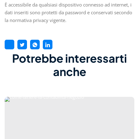
È accessibile da qualsiasi dispositivo connesso ad internet, i
dati inseriti sono protetti da password e conservati secondo
la normativa privacy vigente.
Potrebbe interessarti
anche