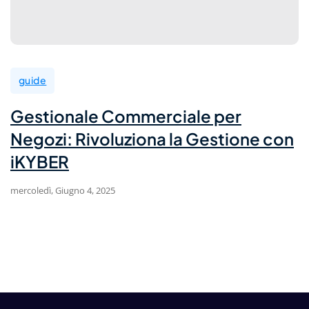
guide
Gestionale Commerciale per
Negozi: Rivoluziona la Gestione con
iKYBER
mercoledì, Giugno 4, 2025