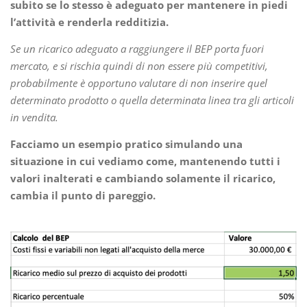
subito se lo stesso è adeguato per mantenere in piedi
l’attività e renderla redditizia.
Se un ricarico adeguato a raggiungere il BEP porta fuori
mercato, e si rischia quindi di non essere più competitivi,
probabilmente è opportuno valutare di non inserire quel
determinato prodotto o quella determinata linea tra gli articoli
in vendita.
Facciamo un esempio pratico simulando una
situazione in cui vediamo come, mantenendo tutti i
valori inalterati e cambiando solamente il ricarico,
cambia il punto di pareggio.