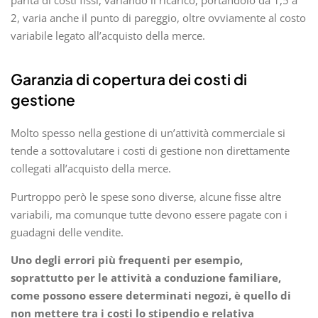
2, varia anche il punto di pareggio, oltre ovviamente al costo
variabile legato all’acquisto della merce.
Garanzia di copertura dei costi di
gestione
Molto spesso nella gestione di un’attività commerciale si
tende a sottovalutare i costi di gestione non direttamente
collegati all’acquisto della merce.
Purtroppo però le spese sono diverse, alcune fisse altre
variabili, ma comunque tutte devono essere pagate con i
guadagni delle vendite.
Uno degli errori più frequenti per esempio,
soprattutto per le attività a conduzione familiare,
come possono essere determinati negozi, è quello di
non mettere tra i costi lo stipendio e relativa