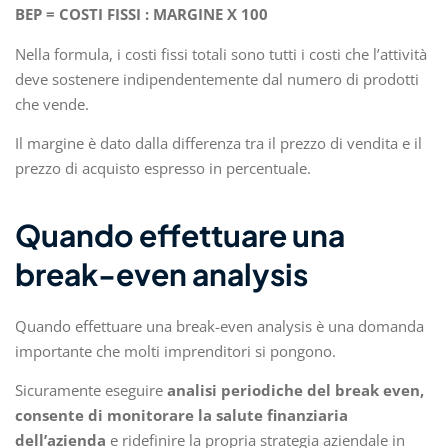
BEP = COSTI FISSI : MARGINE X 100
Nella formula, i costi fissi totali sono tutti i costi che l’attività
deve sostenere indipendentemente dal numero di prodotti
che vende.
Il margine è dato dalla differenza tra il prezzo di vendita e il
prezzo di acquisto espresso in percentuale.
Quando effettuare una
break-even analysis
Quando effettuare una break-even analysis è una domanda
importante che molti imprenditori si pongono.
Sicuramente eseguire
analisi periodiche del break even,
consente di monitorare la salute finanziaria
dell’azienda
e ridefinire la propria strategia aziendale in