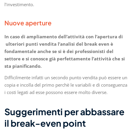
l’investimento.
Nuove aperture
In caso di ampliamento dell’attività con l’apertura di
ulteriori punti vendita l’analisi del break even è
fondamentale anche se si è dei professionisti del
settore e si conosce già perfettamente l’attività che si
sta pianificando.
Difficilmente infatti un secondo punto vendita può essere un
copia e incolla del primo perchè le variabili e di conseguenza
i costi legati ad esse possono essere molto diverse.
Suggerimenti per abbassare
il break-even point