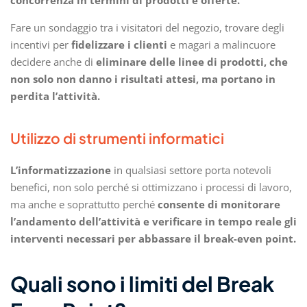
concorrenza in termini di prodotti e offerte.
Fare un sondaggio tra i visitatori del negozio, trovare degli
incentivi per
fidelizzare i clienti
e magari a malincuore
decidere anche di
eliminare delle linee di prodotti, che
non solo non danno i risultati attesi, ma portano in
perdita l’attività.
Utilizzo di strumenti informatici
L’informatizzazione
in qualsiasi settore porta notevoli
benefici, non solo perché si ottimizzano i processi di lavoro,
ma anche e soprattutto perché
consente di monitorare
l’andamento dell’attività e verificare in tempo reale gli
interventi necessari per abbassare il break-even point.
Quali sono i limiti del Break