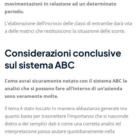
movimentazioni in relazione ad un determinato
periodo.
L’elaborazione dell’incrocio delle classi di entrambe darà vita
a delle matrici che restituiscono la situazione delle scorte.
Considerazioni conclusive
sul sistema ABC
Come avrai sicuramente notato con il sistema ABC le
analisi che si possono fare all’interno di un’azienda
sono veramente molte.
Il tema è stato toccato in maniera abbastanza generale ma
quanto basta per trasmettere l’importanza che si nasconde
dietro a dei semplici dati e come una corretta analisi ed
interpretazione possa aiutare quotidianamente nella