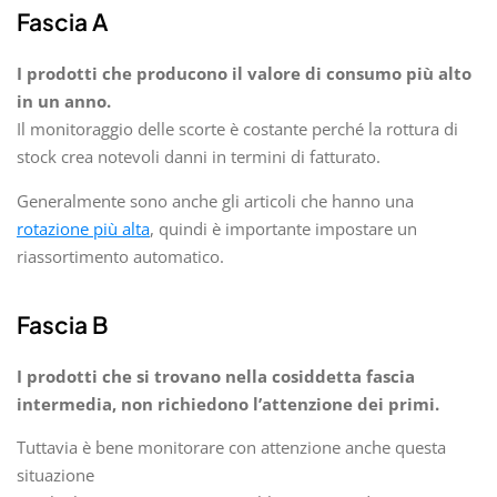
Fascia A
I prodotti che producono il valore di consumo più alto
in un anno.
Il monitoraggio delle scorte è costante perché la rottura di
stock crea notevoli danni in termini di fatturato.
Generalmente sono anche gli articoli che hanno una
rotazione più alta
, quindi è importante impostare un
riassortimento automatico.
Fascia B
I prodotti che si trovano nella cosiddetta fascia
intermedia, non richiedono l’attenzione dei primi.
Tuttavia è bene monitorare con attenzione anche questa
situazione