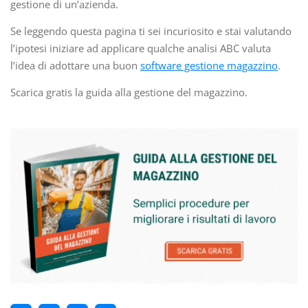
gestione di un’azienda.
Se leggendo questa pagina ti sei incuriosito e stai valutando
l’ipotesi iniziare ad applicare qualche analisi ABC valuta
l’idea di adottare una buon
software gestione magazzino
.
Scarica gratis la guida alla gestione del magazzino.