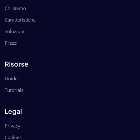
Chi siamo
Caratteristiche
Soluzioni
Prezzi
Risorse
Guide
Tutorials
Legal
Privacy
Cookies