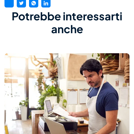
Potrebbe interessarti
anche