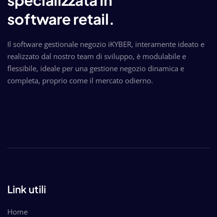
specializzata in
software retail.
Il software gestionale negozio iKYBER, interamente ideato e
realizzato dal nostro team di sviluppo, è modulabile e
flessibile, ideale per una gestione negozio dinamica e
completa, proprio come il mercato odierno.
Link utili
Home