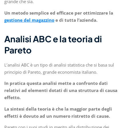
grande che sia.
Un metodo semplice ed efficace per ottimizzare la
gestione del magazzino
e di tutta l’azienda.
Analisi ABC e la teoria di
Pareto
L’analisi ABC è un tipo di analisi statistica che si basa sul
principio di Pareto, grande economista italiano.
In pratica questa analisi mette a confronto dati
relativi ad elementi dotati di una struttura di causa
effetto.
La sintesi della teoria è che la maggior parte degli
effetti è dovuto ad un numero ristretto di cause.
Pareto con i suoi studi in merito alla distribuzione dei