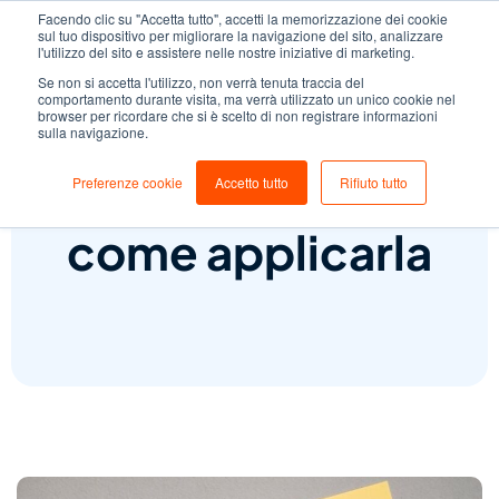
Facendo clic su "Accetta tutto", accetti la memorizzazione dei cookie
sul tuo dispositivo per migliorare la navigazione del sito, analizzare
l'utilizzo del sito e assistere nelle nostre iniziative di marketing.
Se non si accetta l'utilizzo, non verrà tenuta traccia del
comportamento durante visita, ma verrà utilizzato un unico cookie nel
browser per ricordare che si è scelto di non registrare informazioni
sulla navigazione.
Analisi ABC: cos’è e
Preferenze cookie
Accetto tutto
Rifiuto tutto
come applicarla