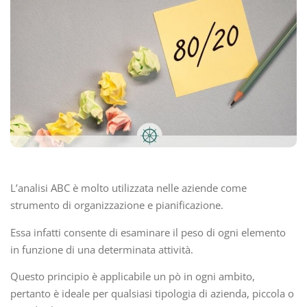
L’analisi ABC è molto utilizzata nelle aziende come
strumento di organizzazione e pianificazione.
Essa infatti consente di esaminare il peso di ogni elemento
in funzione di una determinata attività.
Questo principio è applicabile un pò in ogni ambito,
pertanto è ideale per qualsiasi tipologia di azienda, piccola o