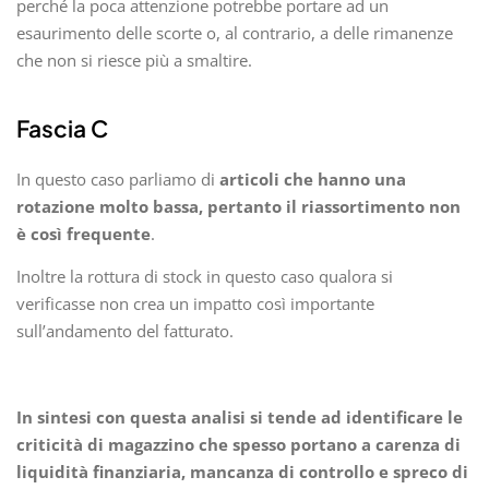
perché la poca attenzione potrebbe portare ad un
esaurimento delle scorte o, al contrario, a delle rimanenze
che non si riesce più a smaltire.
Fascia C
In questo caso parliamo di
articoli che hanno una
rotazione molto bassa, pertanto il riassortimento non
è così frequente
.
Inoltre la rottura di stock in questo caso qualora si
verificasse non crea un impatto così importante
sull’andamento del fatturato.
In sintesi con questa analisi si tende ad identificare le
criticità di magazzino che spesso portano a carenza di
liquidità finanziaria, mancanza di controllo e spreco di