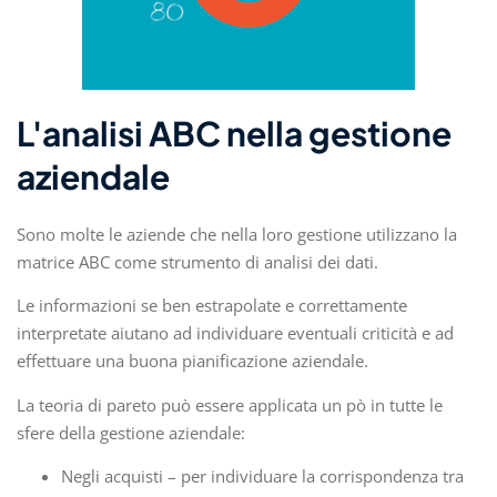
L'analisi ABC nella gestione
aziendale
Sono molte le aziende che nella loro gestione utilizzano la
matrice ABC come strumento di analisi dei dati.
Le informazioni se ben estrapolate e correttamente
interpretate aiutano ad individuare eventuali criticità e ad
effettuare una buona pianificazione aziendale.
La teoria di pareto può essere applicata un pò in tutte le
sfere della gestione aziendale:
Negli acquisti – per individuare la corrispondenza tra