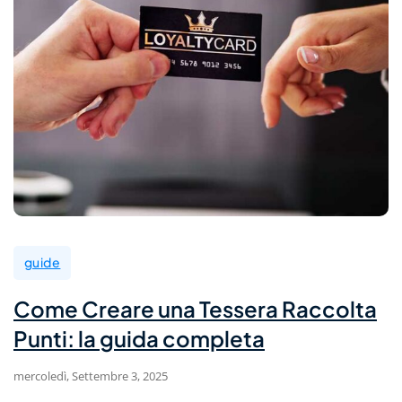
guide
Come Creare una Tessera Raccolta
Punti: la guida completa
mercoledì, Settembre 3, 2025