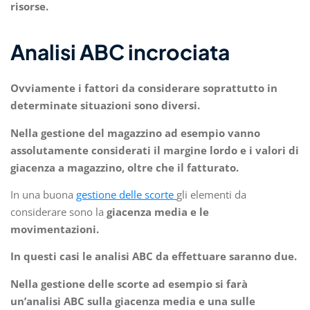
risorse.
Analisi ABC incrociata
Ovviamente i fattori da considerare soprattutto in
determinate situazioni sono diversi.
Nella gestione del magazzino ad esempio vanno
assolutamente considerati il margine lordo e i valori di
giacenza a magazzino, oltre che il fatturato.
In una buona
gestione delle scorte
gli elementi da
considerare sono la
giacenza media e le
movimentazioni.
In questi casi le analisi ABC da effettuare saranno due.
Nella gestione delle scorte ad esempio si farà
un’analisi ABC sulla giacenza media e una sulle