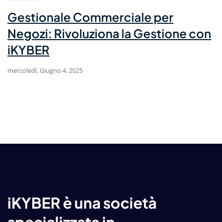
Gestionale Commerciale per
Negozi: Rivoluziona la Gestione con
iKYBER
mercoledì, Giugno 4, 2025
iKYBER è una società