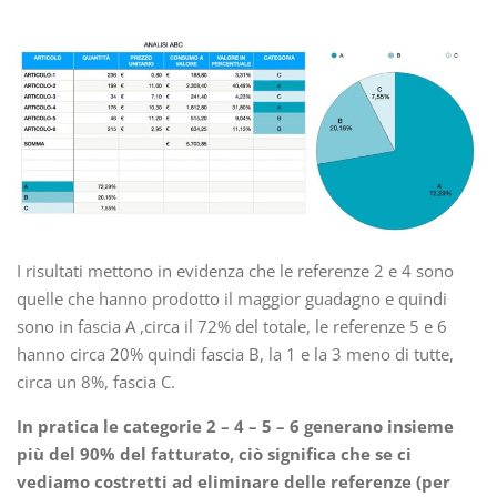
I risultati mettono in evidenza che le referenze 2 e 4 sono
quelle che hanno prodotto il maggior guadagno e quindi
sono in fascia A ,circa il 72% del totale, le referenze 5 e 6
hanno circa 20% quindi fascia B, la 1 e la 3 meno di tutte,
circa un 8%, fascia C.
In pratica le categorie 2 – 4 – 5 – 6 generano insieme
più del 90% del fatturato, ciò significa che se ci
vediamo costretti ad eliminare delle referenze (per