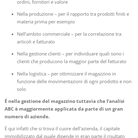
ordini, fornitori e valore
Nella produzione – per il rapporto tra prodotti finiti e
materia prima per esempio
Nell’ambito commerciale – per la correlazione tra
articoli e fatturato
Nella gestione clienti – per individuare quali sono i
clienti che producono la maggior parte del fatturato
Nella logistica – per ottimizzare il magazzino in
funzione delle movimentazioni di ogni prodotto e non
solo
È nella gestione del magazzino tuttavia che l’analisi
ABC è maggiormente applicata da parte di un gran
numero di aziende.
È qui infatti che si trova il cuore dell’azienda, il capitale
immobilizzato dal quale dipende in gran parte il risultato