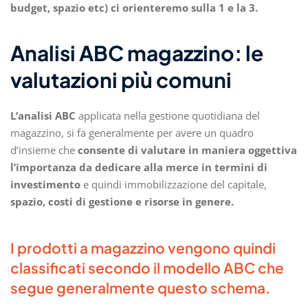
budget, spazio etc) ci orienteremo sulla 1 e la 3.
Analisi ABC magazzino: le
valutazioni più comuni
L’analisi ABC
applicata nella gestione quotidiana del
magazzino, si fa generalmente per avere un quadro
d’insieme che
consente di valutare in maniera oggettiva
l’importanza da dedicare alla merce in termini di
investimento
e quindi immobilizzazione del capitale,
spazio, costi di gestione e risorse in genere.
I prodotti a magazzino vengono quindi
classificati secondo il modello ABC che
segue generalmente questo schema.