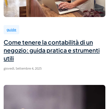
guide
Come tenere la contabilità di un
negozio: guida pratica e strumenti
utili
giovedì, Settembre 4, 2025