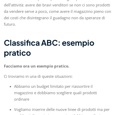
dell’attività: avere dei bravi venditori se non ci sono prodotti
da vendere serve a poco, come avere il magazzino pieno con
dei costi che disintegrano il guadagno non da speranze di
futuro.
Classifica ABC: esempio
pratico
Facciamo ora un esempio pratico.
Ci troviamo in una di queste situazioni:
Abbiamo un budget limitato per riassortire il
magazzino e dobbiamo scegliere quali prodotti
ordinare
Vogliamo inserire delle nuove linee di prodotti ma per