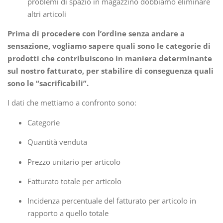
problemi di spazio in magazzino dobbiamo eliminare
altri articoli
Prima di procedere con l’ordine senza andare a
sensazione, vogliamo sapere quali sono le categorie di
prodotti che contribuiscono in maniera determinante
sul nostro fatturato, per stabilire di conseguenza quali
sono le “sacrificabili”.
I dati che mettiamo a confronto sono:
Categorie
Quantità venduta
Prezzo unitario per articolo
Fatturato totale per articolo
Incidenza percentuale del fatturato per articolo in
rapporto a quello totale