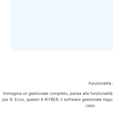
Funzionalità 
Immagina un gestionale completo, pensa alle funzionalità
per 8. Ecco, questo è iKYBER, il software gestionale negoz
caso.