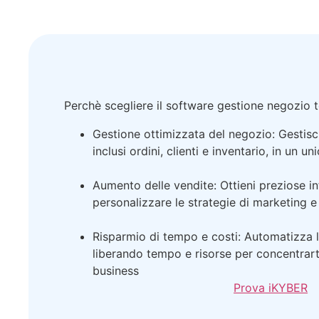
Perchè scegliere il software gestione negozio 
Gestione ottimizzata del negozio: Gestisci 
inclusi ordini, clienti e
inventario, in un un
Aumento delle vendite: Ottieni preziose in
personalizzare le strategie
di marketing e
Risparmio di tempo e costi: Automatizza le
liberando tempo e risorse per concentrarti
business
Prova iKYBER