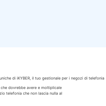
uniche di iKYBER, il tuo gestionale per i negozi di telefonia
 che dovrebbe avere e moltiplicale
io telefonia che non lascia nulla al