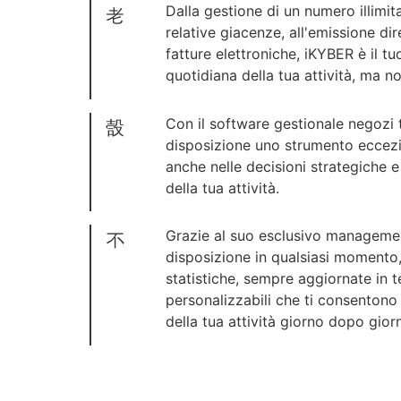
Dalla gestione di un numero illimitato
relative giacenze, all'emissione dir
fatture elettroniche, iKYBER è il tu
quotidiana della tua attività, ma no
Con il software gestionale negozi 
disposizione uno strumento eccezi
anche nelle decisioni strategiche e
della tua attività.
Grazie al suo esclusivo managemen
disposizione in qualsiasi momento, 
statistiche, sempre aggiornate in t
personalizzabili che ti consentono d
della tua attività giorno dopo gior