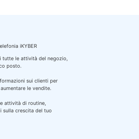
telefonia iKYBER
tutte le attività del negozio,
ico posto.
formazioni sui clienti per
 aumentare le vendite.
 attività di routine,
 sulla crescita del tuo