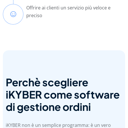
Offrire ai clienti un servizio più veloce e
preciso
Perchè scegliere
iKYBER come software
di gestione ordini
iKYBER non è un semplice programma: è un vero