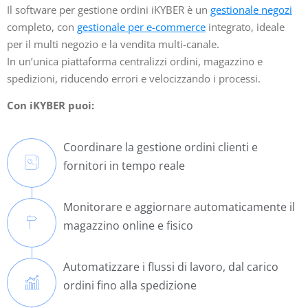
Il software per gestione ordini iKYBER è un
gestionale negozi
completo, con
gestionale per e-commerce
integrato, ideale
per il multi negozio e la vendita multi-canale.
In un’unica piattaforma centralizzi ordini, magazzino e
spedizioni, riducendo errori e velocizzando i processi.
Con iKYBER puoi:
Coordinare la gestione ordini clienti e
fornitori in tempo reale
Monitorare e aggiornare automaticamente il
magazzino online e fisico
Automatizzare i flussi di lavoro, dal carico
ordini fino alla spedizione