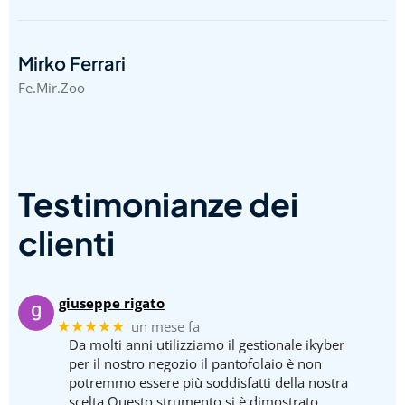
Mirko Ferrari
Fe.Mir.Zoo
Testimonianze dei
clienti
giuseppe rigato
★★★★★
un mese fa
Da molti anni utilizziamo il gestionale ikyber
per il nostro negozio il pantofolaio è non
potremmo essere più soddisfatti della nostra
scelta.Questo strumento si è dimostrato