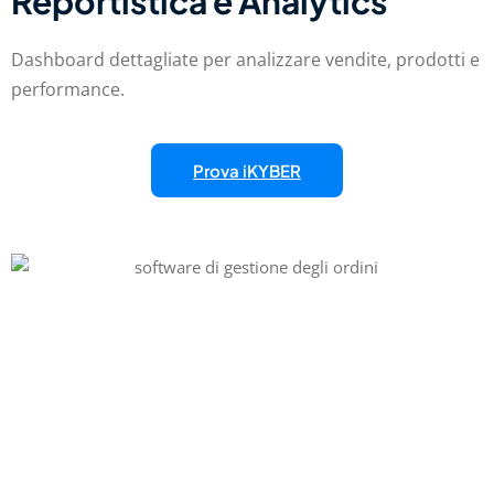
Reportistica e Analytics
Dashboard dettagliate per analizzare vendite, prodotti e
performance.
Prova iKYBER