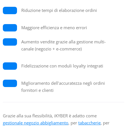
Riduzione tempi di elaborazione ordini
Maggiore efficienza e meno errori
Aumento vendite grazie alla gestione multi-
canale (negozio + e-commerce)
Fidelizzazione con moduli loyalty integrati
Miglioramento dell'accuratezza negli ordini
fornitori e clienti
Grazie alla sua flessibilità, iKYBER è adatto come
gestionale negozio abbigliamento
, per
tabaccherie
, per