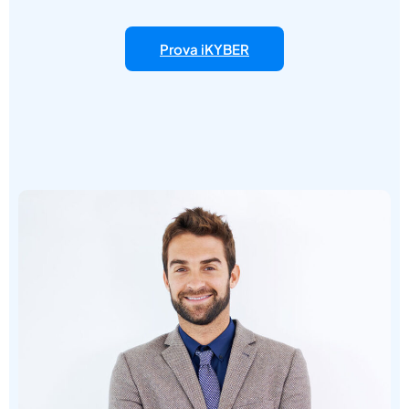
Prova iKYBER