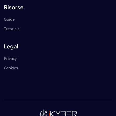
Risorse
Guide
Tutorials
Legal
Privacy
Cookies