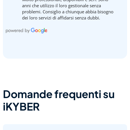
anni che utilizzo il loro gestionale senza
problemi. Consiglio a chiunque abbia bisogno
dei loro servizi di affidarsi senza dubbi.
Domande frequenti su
iKYBER