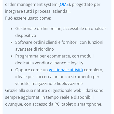
order management system (
OMS
), progettato per
integrare tutti i processi aziendali.
Può essere usato come:
Gestionale ordini online, accessibile da qualsiasi
dispositivo
Software ordini clienti e fornitori, con funzioni
avanzate di riordino
Programma per ecommerce, con moduli
dedicati a vendita al banco e loyalty
Oppure come un
gestionale attività
completo,
ideale per chi cerca un unico strumento per
vendite, magazzino e fidelizzazione
Grazie alla sua natura di gestionale web, i dati sono
sempre aggiornati in tempo reale e disponibili
ovunque, con accesso da PC, tablet o smartphone.