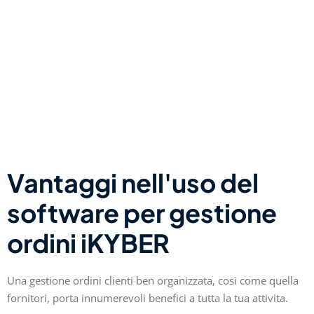
Vantaggi nell'uso del
software per gestione
ordini iKYBER
Una gestione ordini clienti ben organizzata, così come quella
fornitori, porta innumerevoli benefici a tutta la tua attivita.