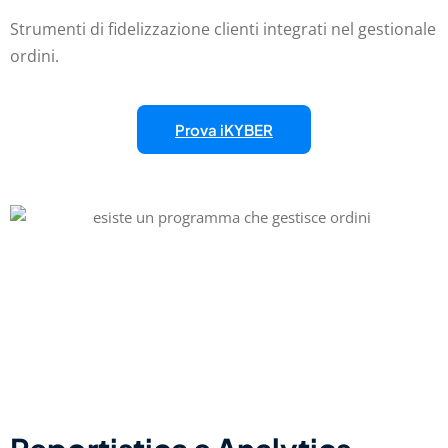
Strumenti di fidelizzazione clienti integrati nel gestionale
ordini.
Prova iKYBER