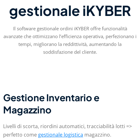
gestionale iKYBER
Il software gestionale ordini iKYBER offre funzionalità
avanzate che ottimizzano l’efficienza operativa, perfezionano i
tempi, migliorano la reddittività, aumentando la
soddisfazione del cliente.
Gestione Inventario e
Magazzino
Livelli di scorta, riordini automatici, tracciabilità lotti =>
perfetto come
gestionale logistica
magazzino.