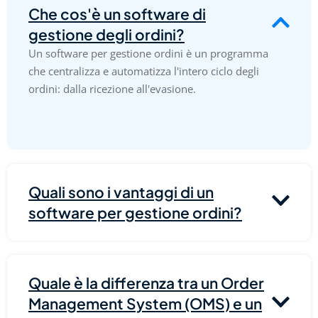
Che cos'è un software di
gestione degli ordini?
Un software per gestione ordini è un programma
che centralizza e automatizza l'intero ciclo degli
ordini: dalla ricezione all'evasione.
Quali sono i vantaggi di un
software per gestione ordini?
Quale è la differenza tra un Order
Management System (OMS) e un