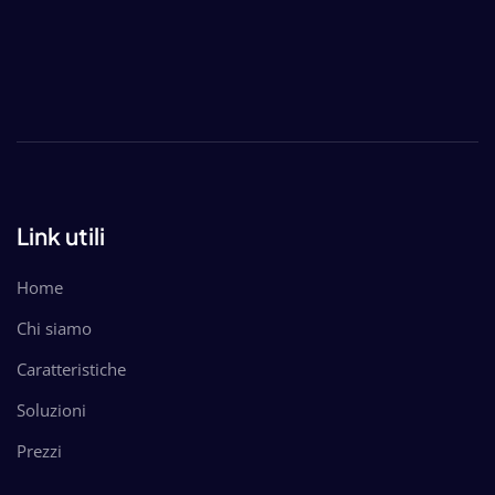
Link utili
Home
Chi siamo
Caratteristiche
Soluzioni
Prezzi