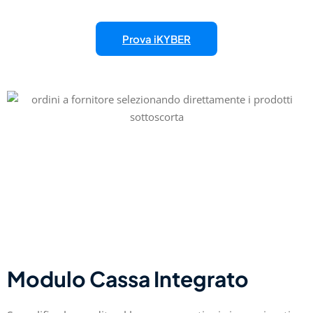
Prova iKYBER
Modulo Cassa Integrato