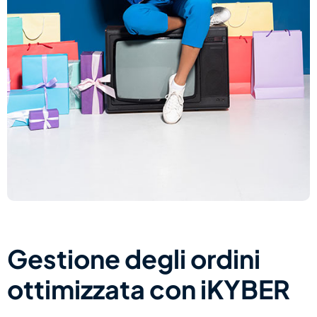
Gestione degli ordini
ottimizzata con iKYBER