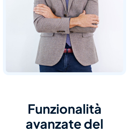
Funzionalità
avanzate del