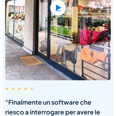
★
★
★
★
★
“Finalmente un software che
riesco a interrogare per avere le