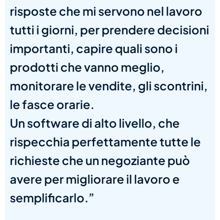
risposte che mi servono nel lavoro
tutti i giorni, per prendere decisioni
importanti, capire quali sono i
prodotti che vanno meglio,
monitorare le vendite, gli scontrini,
le fasce orarie.
Un software di alto livello, che
rispecchia perfettamente tutte le
richieste che un negoziante può
avere per migliorare il lavoro e
semplificarlo.”