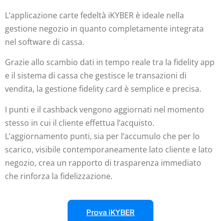
L’applicazione carte fedeltà iKYBER è ideale nella
gestione negozio in quanto completamente integrata
nel software di cassa.
Grazie allo scambio dati in tempo reale tra la fidelity app
e il sistema di cassa che gestisce le transazioni di
vendita, la gestione fidelity card è semplice e precisa.
I punti e il cashback vengono aggiornati nel momento
stesso in cui il cliente effettua l’acquisto.
L’aggiornamento punti, sia per l’accumulo che per lo
scarico, visibile contemporaneamente lato cliente e lato
negozio, crea un rapporto di trasparenza immediato
che rinforza la fidelizzazione.
Prova iKYBER