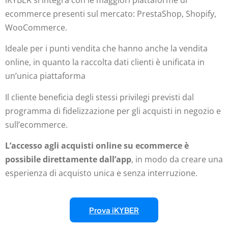
ecommerce presenti sul mercato: PrestaShop, Shopify,
WooCommerce.
Ideale per i punti vendita che hanno anche la vendita
online, in quanto la raccolta dati clienti è unificata in
un’unica piattaforma
Il cliente beneficia degli stessi privilegi previsti dal
programma di fidelizzazione per gli acquisti in negozio e
sull’ecommerce.
L’accesso agli acquisti online su ecommerce è
possibile direttamente dall’app
, in modo da creare una
esperienza di acquisto unica e senza interruzione.
Prova iKYBER