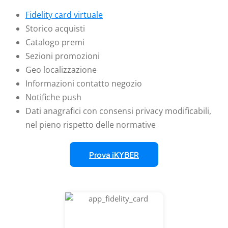
Fidelity card virtuale
Storico acquisti
Catalogo premi
Sezioni promozioni
Geo localizzazione
Informazioni contatto negozio
Notifiche push
Dati anagrafici con consensi privacy modificabili,
nel pieno rispetto delle normative
Prova iKYBER