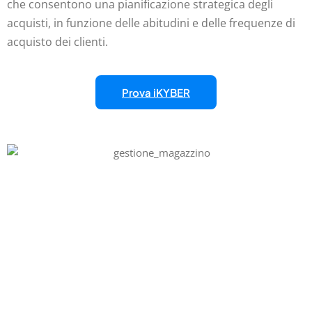
che consentono una pianificazione strategica degli
acquisti, in funzione delle abitudini e delle frequenze di
acquisto dei clienti.
Prova iKYBER