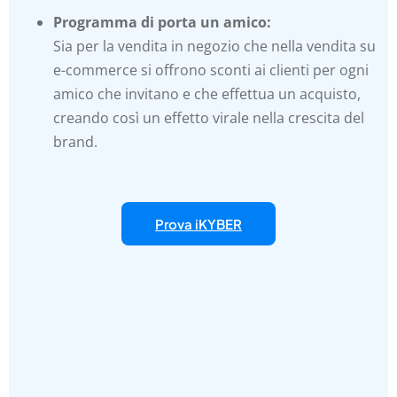
Programma di porta un amico:
Sia per la vendita in negozio che nella vendita su
e-commerce si offrono sconti ai clienti per ogni
amico che invitano e che effettua un acquisto,
creando così un effetto virale nella crescita del
brand.
Prova iKYBER