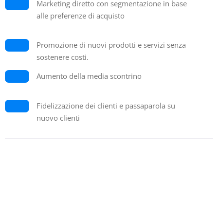
Marketing diretto con segmentazione in base
alle preferenze di acquisto
Promozione di nuovi prodotti e servizi senza
sostenere costi.
Aumento della media scontrino
Fidelizzazione dei clienti e passaparola su
nuovo clienti