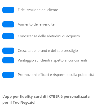
Fidelizzazione del cliente
Aumento delle vendite
Conoscenza delle abitudini di acquisto
Crescita del brand e del suo prestigio
Vantaggio sui clienti rispetto ai concorrenti
Promozioni efficaci e risparmio sulla pubblicità
L’app per fidelity card di iKYBER
è personalizzata
per il Tuo Negozio
!