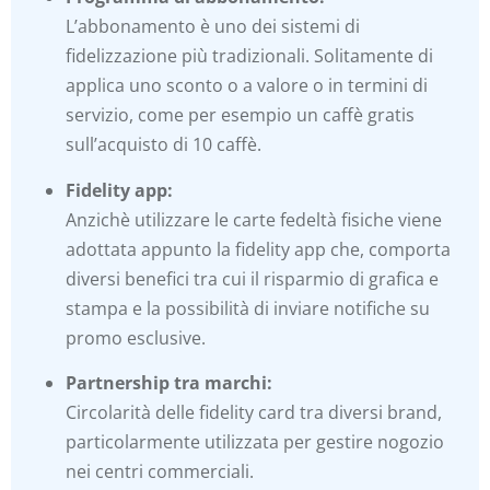
L’abbonamento è uno dei sistemi di
fidelizzazione più tradizionali. Solitamente di
applica uno sconto o a valore o in termini di
servizio, come per esempio un caffè gratis
sull’acquisto di 10 caffè.
Fidelity app:
Anzichè utilizzare le carte fedeltà fisiche viene
adottata appunto la fidelity app che, comporta
diversi benefici tra cui il risparmio di grafica e
stampa e la possibilità di inviare notifiche su
promo esclusive.
Partnership tra marchi:
Circolarità delle fidelity card tra diversi brand,
particolarmente utilizzata per gestire nogozio
nei centri commerciali.