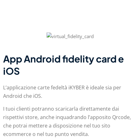
App Android fidelity card e
iOS
L’applicazione carte fedeltà iKYBER è ideale sia per
Android che iOS.
I tuoi clienti potranno scaricarla direttamente dai
rispettivi store, anche inquadrando l’apposito Qrcode,
che potrai mettere a disposizione nel tuo sito
ecommerce o nel tuo punto vendita.