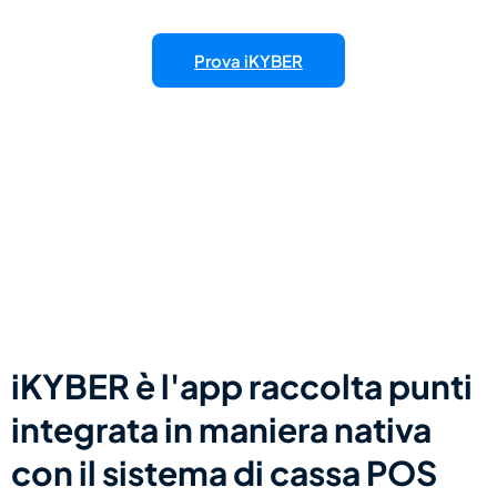
Prova iKYBER
iKYBER è l'app raccolta punti
integrata in maniera nativa
con il sistema di cassa POS