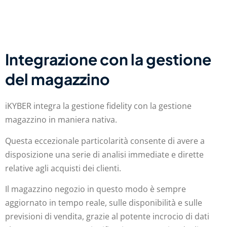
Integrazione con la gestione
del magazzino
iKYBER integra la gestione fidelity con la gestione
magazzino in maniera nativa.
Questa eccezionale particolarità consente di avere a
disposizione una serie di analisi immediate e dirette
relative agli acquisti dei clienti.
Il magazzino negozio in questo modo è sempre
aggiornato in tempo reale, sulle disponibilità e sulle
previsioni di vendita, grazie al potente incrocio di dati