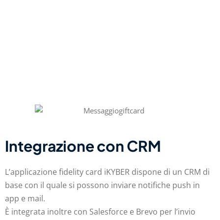
Integrazione con CRM
L’applicazione fidelity card iKYBER dispone di un CRM di
base con il quale si possono inviare notifiche push in
app e mail.
È integrata inoltre con Salesforce e Brevo per l’invio