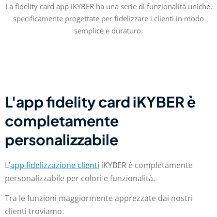
La fidelity card app iKYBER ha una serie di funzionalità uniche,
specificamente progettate per fidelizzare i clienti in modo
semplice e duraturo.
L'app fidelity card iKYBER è
completamente
personalizzabile
L’
app fidelizzazione clienti
iKYBER è completamente
personalizzabile per colori e funzionalità.
Tra le funzioni maggiormente apprezzate dai nostri
clienti troviamo: