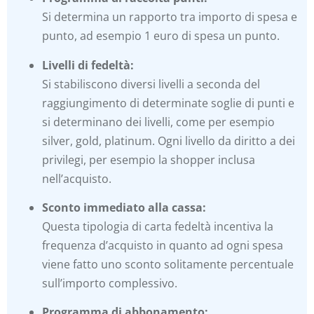
Si determina un rapporto tra importo di spesa e
punto, ad esempio 1 euro di spesa un punto.
Livelli di fedeltà:
Si stabiliscono diversi livelli a seconda del
raggiungimento di determinate soglie di punti e
si determinano dei livelli, come per esempio
silver, gold, platinum. Ogni livello da diritto a dei
privilegi, per esempio la shopper inclusa
nell’acquisto.
Sconto immediato alla cassa:
Questa tipologia di carta fedeltà incentiva la
frequenza d’acquisto in quanto ad ogni spesa
viene fatto uno sconto solitamente percentuale
sull’importo complessivo.
Programma di abbonamento: