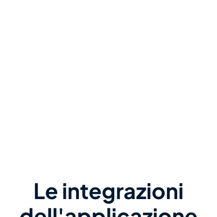
Le integrazioni
dell'applicazione