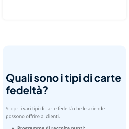
Quali sono i tipi di carte
fedeltà?
Scopri i vari tipi di carte fedeltà che le aziende
possono offrire ai clienti.
Programma di raccolta punti: