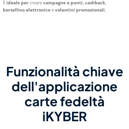
È
ideale per
creare
campagne a punti,
cashback
,
borsellino
elettronico
e
volantini
promozionali
.
Funzionalità chiave
dell'applicazione
carte fedeltà
iKYBER