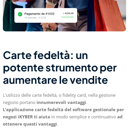
Carte fedeltà: un
potente strumento per
aumentare le vendite
L’utilizzo delle carte fedeltà, o fidelity card, nella gestione
negozio portano
innumerevoli vantaggi
.
L’applicazione carte fedeltà del software gestionale per
negozi iKYBER ti aiuta
in modo semplice e continuativo
ad
ottenere questi vantaggi
.