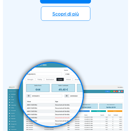
Scopri di più