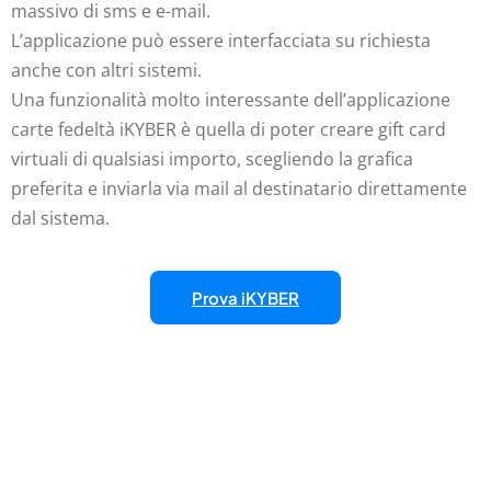
massivo di sms e e-mail.
L’applicazione può essere interfacciata su richiesta
anche con altri sistemi.
Una funzionalità molto interessante dell’applicazione
carte fedeltà iKYBER è quella di poter creare gift card
virtuali di qualsiasi importo, scegliendo la grafica
preferita e inviarla via mail al destinatario direttamente
dal sistema.
Prova iKYBER