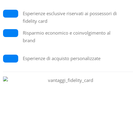
Esperienze esclusive riservati ai possessori di
fidelity card
Risparmio economico e coinvolgimento al
brand
Esperienze di acquisto personalizzate