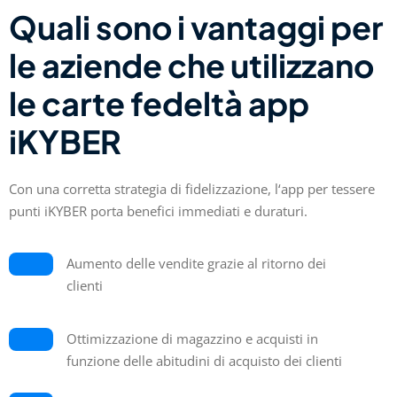
Quali sono i vantaggi per
le aziende che utilizzano
le carte fedeltà app
iKYBER
Con una corretta strategia di fidelizzazione, l
‘app per tessere
punti iKYBER porta benefici immediati e duraturi.
Aumento delle vendite grazie al ritorno dei
clienti
Ottimizzazione di magazzino e acquisti in
funzione delle abitudini di acquisto dei clienti